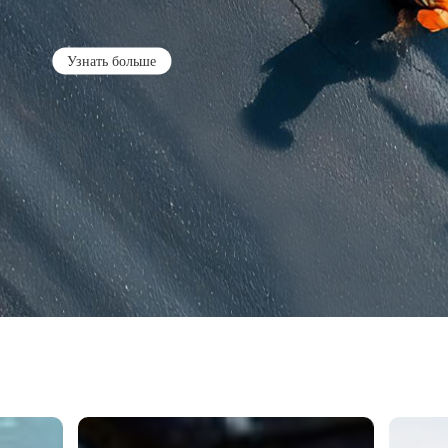
Узнать больше