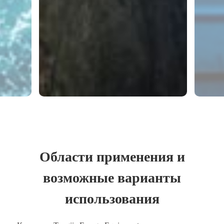
Области применения и
возможные варианты
использования