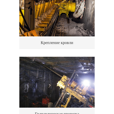
Крепление кровли
Гидравлическая прорезка