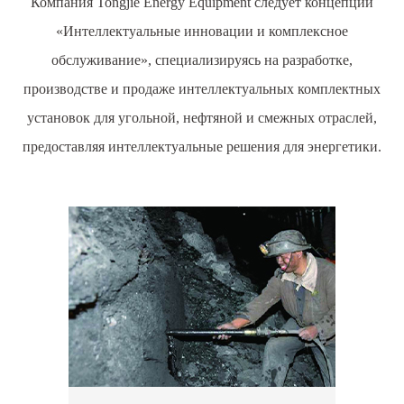
Компания Tongjie Energy Equipment следует концепции
«Интеллектуальные инновации и комплексное
обслуживание», специализируясь на разработке,
производстве и продаже интеллектуальных комплектных
установок для угольной, нефтяной и смежных отраслей,
предоставляя интеллектуальные решения для энергетики.