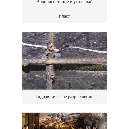
Водонагнетание в угольный
пласт
Гидравлическое разрыхление