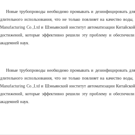
Новые трубопроводы необходимо промывать и дезинфицировать для
длительного использования, что не только повлияет на качество воды
Manufacturing Co.,Ltd
и Шэньянский институт автоматизации Китайской 
достижений, которые эффективно решили эту проблему и обеспечили 
академией наук.
Новые трубопроводы необходимо промывать и дезинфицировать для
длительного использования, что не только повлияет на качество воды
Manufacturing Co.,Ltd
и Шэньянский институт автоматизации Китайской
достижений, которые эффективно решили эту проблему и обеспечили 
академией наук.