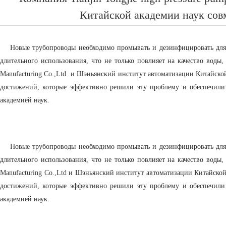
Китайской академии наук сов
Новые трубопроводы необходимо промывать и дезинфицировать для
длительного использования, что не только повлияет на качество воды
Manufacturing Co.,Ltd
и Шэньянский институт автоматизации Китайской
достижений, которые эффективно решили эту проблему и обеспечили 
академией наук.
Новые трубопроводы необходимо промывать и дезинфицировать для
длительного использования, что не только повлияет на качество воды
Manufacturing Co.,Ltd
и Шэньянский институт автоматизации Китайской
достижений, которые эффективно решили эту проблему и обеспечили 
академией наук.