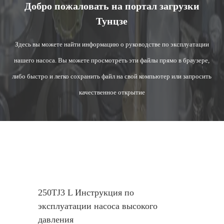
Добро пожаловать на портал загрузки
Тунцзе
Здесь вы можете найти информацию о руководстве по эксплуатации
нашего насоса. Вы можете просмотреть эти файлы прямо в браузере,
либо быстро и легко сохранить файл на свой компьютер или запросить
качественное открытие
250TJ3 L Инструкция по
эксплуатации насоса высокого
давления